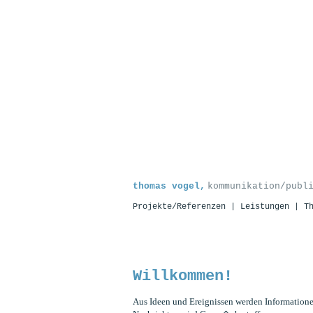
thomas vogel,
kommunikation/publ
Projekte/Referenzen |
Leistungen |
T
Willkommen!
Aus Ideen und Ereignissen werden Informatione